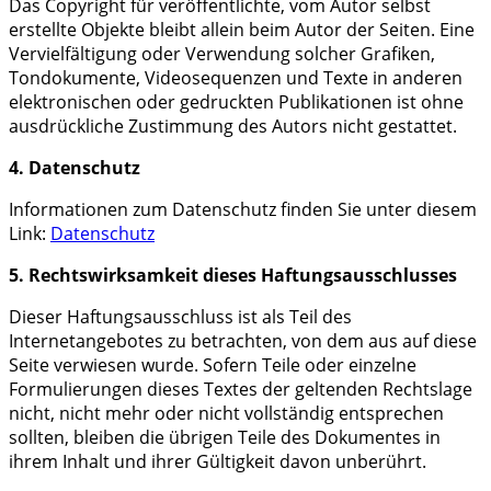
Das Copyright für veröffentlichte, vom Autor selbst
erstellte Objekte bleibt allein beim Autor der Seiten. Eine
Vervielfältigung oder Verwendung solcher Grafiken,
Tondokumente, Videosequenzen und Texte in anderen
elektronischen oder gedruckten Publikationen ist ohne
ausdrückliche Zustimmung des Autors nicht gestattet.
4. Datenschutz
Informationen zum Datenschutz finden Sie unter diesem
Link:
Datenschutz
5. Rechtswirksamkeit dieses Haftungsausschlusses
Dieser Haftungsausschluss ist als Teil des
Internetangebotes zu betrachten, von dem aus auf diese
Seite verwiesen wurde. Sofern Teile oder einzelne
Formulierungen dieses Textes der geltenden Rechtslage
nicht, nicht mehr oder nicht vollständig entsprechen
sollten, bleiben die übrigen Teile des Dokumentes in
ihrem Inhalt und ihrer Gültigkeit davon unberührt.