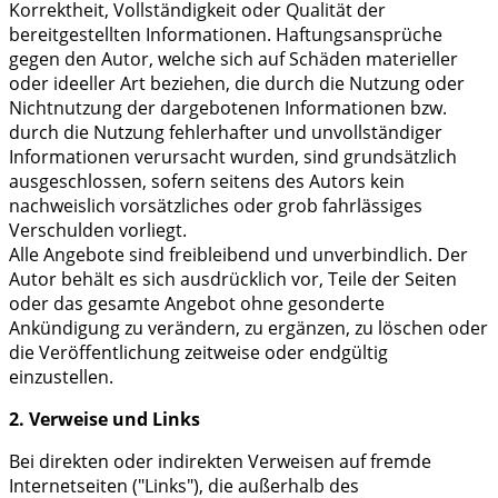
Korrektheit, Vollständigkeit oder Qualität der
bereitgestellten Informationen. Haftungsansprüche
gegen den Autor, welche sich auf Schäden materieller
oder ideeller Art beziehen, die durch die Nutzung oder
Nichtnutzung der dargebotenen Informationen bzw.
durch die Nutzung fehlerhafter und unvollständiger
Informationen verursacht wurden, sind grundsätzlich
ausgeschlossen, sofern seitens des Autors kein
nachweislich vorsätzliches oder grob fahrlässiges
Verschulden vorliegt.
Alle Angebote sind freibleibend und unverbindlich. Der
Autor behält es sich ausdrücklich vor, Teile der Seiten
oder das gesamte Angebot ohne gesonderte
Ankündigung zu verändern, zu ergänzen, zu löschen oder
die Veröffentlichung zeitweise oder endgültig
einzustellen.
2. Verweise und Links
Bei direkten oder indirekten Verweisen auf fremde
Internetseiten ("Links"), die außerhalb des