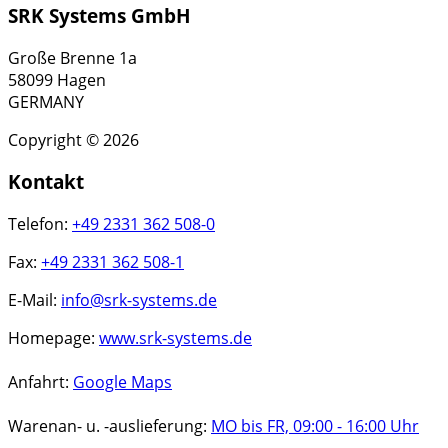
SRK Systems GmbH
Große Brenne 1a
58099 Hagen
GERMANY
Copyright © 2026
Kontakt
Telefon:
+49 2331 362 508-0
Fax:
+49 2331 362 508-1
E-Mail:
info@srk-systems.de
Homepage:
www.srk-systems.de
Anfahrt:
Google Maps
Warenan- u. -auslieferung:
MO bis FR, 09:00 - 16:00 Uhr