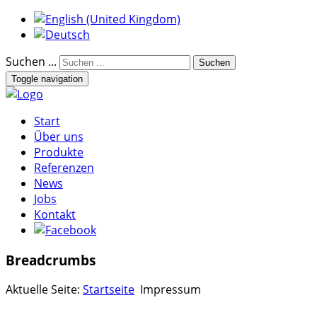
Suchen ...
Suchen
Toggle navigation
Start
Über uns
Produkte
Referenzen
News
Jobs
Kontakt
Breadcrumbs
Aktuelle Seite:
Startseite
Impressum